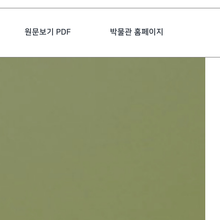
원문보기 PDF
박물관 홈페이지