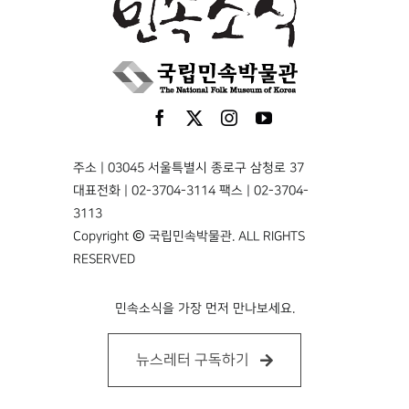
주소 | 03045 서울특별시 종로구 삼청로 37
대표전화 | 02-3704-3114 팩스 | 02-3704-
3113
Copyright © 국립민속박물관. ALL RIGHTS
RESERVED
민속소식을 가장 먼저 만나보세요.
뉴스레터 구독하기