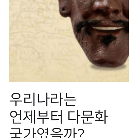
박물관 홈페이지
우리나라는
언제부터 다문화
국가였을까?