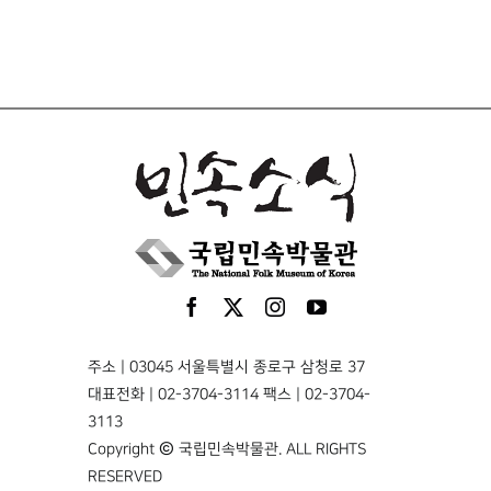
주소 | 03045 서울특별시 종로구 삼청로 37
대표전화 | 02-3704-3114 팩스 | 02-3704-
3113
Copyright © 국립민속박물관. ALL RIGHTS
RESERVED