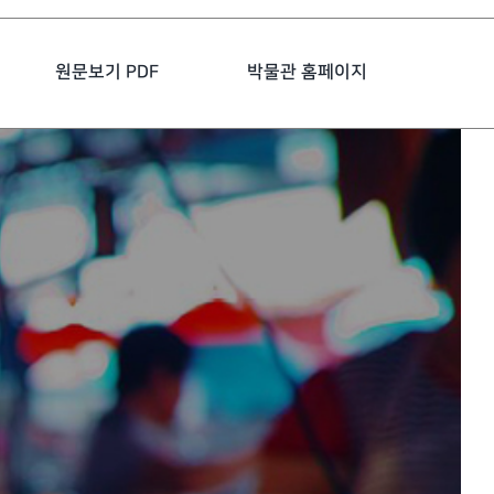
원문보기 PDF
박물관 홈페이지