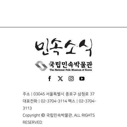
주소 | 03045 서울특별시 종로구 삼청로 37
대표전화 | 02-3704-3114 팩스 | 02-3704-
3113
Copyright © 국립민속박물관. ALL RIGHTS
RESERVED