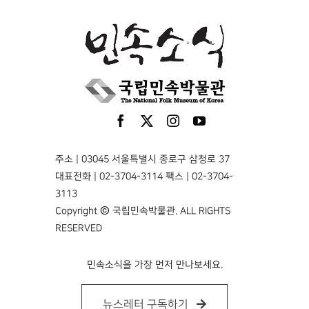
주소 | 03045 서울특별시 종로구 삼청로 37
대표전화 | 02-3704-3114 팩스 | 02-3704-
3113
Copyright © 국립민속박물관. ALL RIGHTS
RESERVED
민속소식을 가장 먼저 만나보세요.
뉴스레터 구독하기