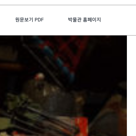
원문보기 PDF
박물관 홈페이지