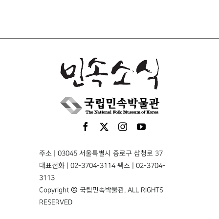
주소 | 03045 서울특별시 종로구 삼청로 37
대표전화 | 02-3704-3114 팩스 | 02-3704-
3113
Copyright © 국립민속박물관. ALL RIGHTS
RESERVED