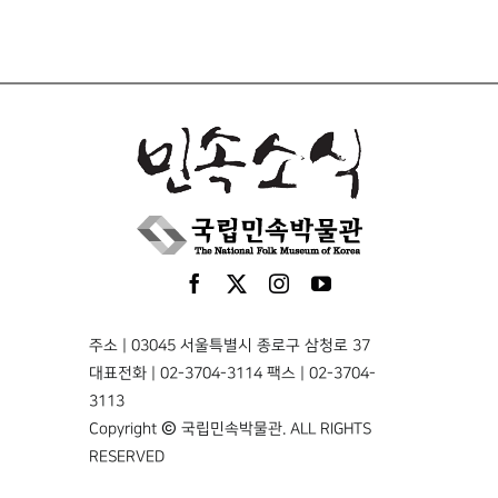
주소 | 03045 서울특별시 종로구 삼청로 37
대표전화 | 02-3704-3114 팩스 | 02-3704-
3113
Copyright © 국립민속박물관. ALL RIGHTS
RESERVED