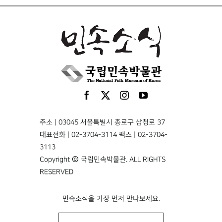
주소 | 03045 서울특별시 종로구 삼청로 37
대표전화 | 02-3704-3114 팩스 | 02-3704-
3113
Copyright © 국립민속박물관. ALL RIGHTS
RESERVED
민속소식을 가장 먼저 만나보세요.