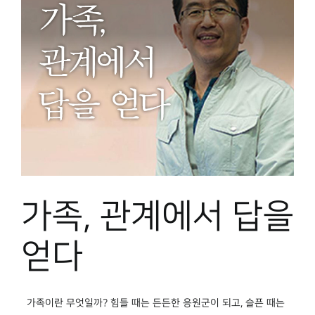
가족, 관계에서 답을
얻다
가족이란 무엇일까? 힘들 때는 든든한 응원군이 되고, 슬픈 때는