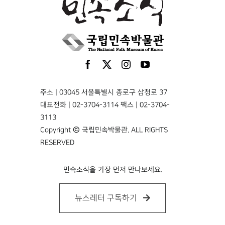
주소 | 03045 서울특별시 종로구 삼청로 37
대표전화 | 02-3704-3114 팩스 | 02-3704-
3113
Copyright © 국립민속박물관. ALL RIGHTS
RESERVED
민속소식을 가장 먼저 만나보세요.
뉴스레터 구독하기