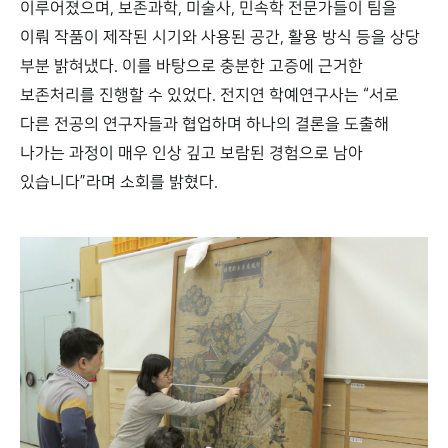
이루어졌으며, 보존과학, 미술사, 민속학 전문가들이 팀을
이뤄 작품이 제작된 시기와 사용된 공간, 활용 방식 등을 상당
부분 밝혀냈다. 이를 바탕으로 충분한 고증에 근거한
보존처리를 진행할 수 있었다. 전지연 학예연구사는 “서로
다른 전공의 연구자들과 협업하며 하나의 결론을 도출해
나가는 과정이 매우 인상 깊고 보람된 경험으로 남아
있습니다”라며 소회를 밝혔다.