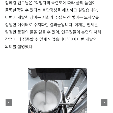
정혜경 연구원은 “작업자의 숙련도에 따라 풀의 품질이
들쭉날쭉할 수 있다는 불안정성을 해소하고 싶었습니다.
이번에 개발한 장비는 저희가 수십 년간 쌓아온 노하우를
정밀한 데이터로 수치화한 결과물입니다. 이제는 언제든
일정한 품질의 풀을 얻을 수 있어, 연구원들이 본연의 처리
작업에 더 집중할 수 있게 되었습니다”라며 이번 개발의
의미를 설명했다.