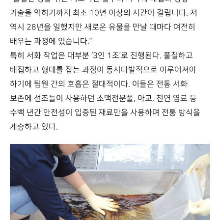
기술을 익히기까지 최소 10년 이상의 시간이 걸립니다. 저
역시 28년을 일했지만 새로운 유물을 만날 때마다 여전히
배우는 과정에 있습니다.”
특히 서화 작업은 대부분 ‘3인 1조’로 진행된다. 풀칠하고
배접하고 형태를 잡는 과정이 동시다발적으로 이루어져야
하기에 팀원 간의 호흡은 절대적이다. 이들은 전통 서화
보존에 선조들이 사용하던 소맥전분풀, 아교, 천연 염료 등
수백 년간 안전성이 입증된 재료만을 사용하며 전통 방식을
계승하고 있다.