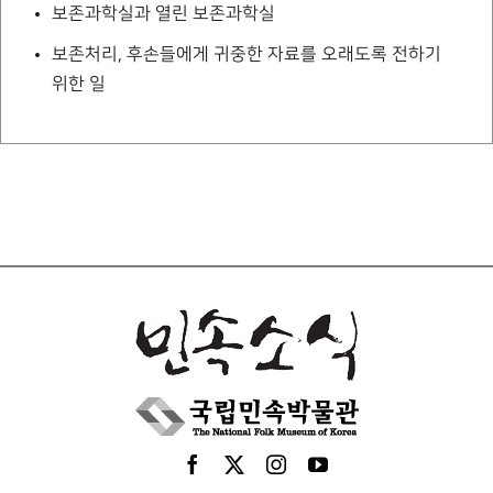
보존과학실과 열린 보존과학실
보존처리, 후손들에게 귀중한 자료를 오래도록 전하기
위한 일