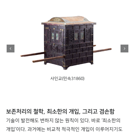
사인교(민속31860)
보존처리의 철학, 최소한의 개입, 그리고 겸손함
기술이 발전해도 변하지 않는 원칙이 있다. 바로 ‘최소한의
개입’이다. 과거에는 비교적 적극적인 개입이 이루어지기도