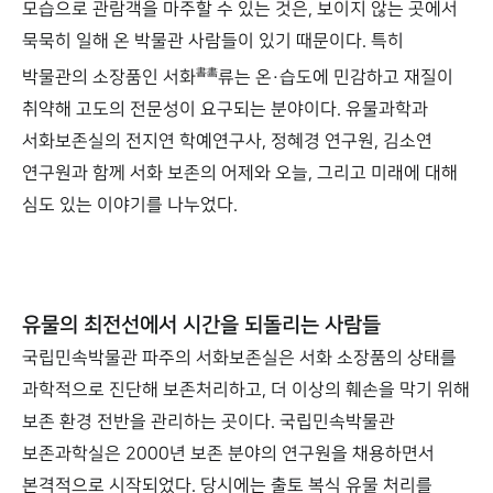
모습으로 관람객을 마주할 수 있는 것은, 보이지 않는 곳에서
묵묵히 일해 온 박물관 사람들이 있기 때문이다. 특히
書畵
박물관의 소장품인 서화
류는 온·습도에 민감하고 재질이
취약해 고도의 전문성이 요구되는 분야이다. 유물과학과
서화보존실의 전지연 학예연구사, 정혜경 연구원, 김소연
연구원과 함께 서화 보존의 어제와 오늘, 그리고 미래에 대해
심도 있는 이야기를 나누었다.
유물의 최전선에서 시간을 되돌리는 사람들
국립민속박물관 파주의 서화보존실은 서화 소장품의 상태를
과학적으로 진단해 보존처리하고, 더 이상의 훼손을 막기 위해
보존 환경 전반을 관리하는 곳이다. 국립민속박물관
보존과학실은 2000년 보존 분야의 연구원을 채용하면서
본격적으로 시작되었다. 당시에는 출토 복식 유물 처리를