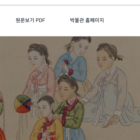
원문보기 PDF
박물관 홈페이지