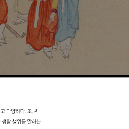
 다양하다. 또, 씨
는 생활 행위를 말하는