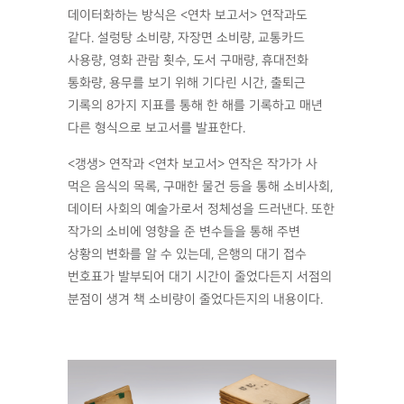
데이터화하는 방식은 <연차 보고서> 연작과도
같다. 설렁탕 소비량, 자장면 소비량, 교통카드
사용량, 영화 관람 횟수, 도서 구매량, 휴대전화
통화량, 용무를 보기 위해 기다린 시간, 출퇴근
기록의 8가지 지표를 통해 한 해를 기록하고 매년
다른 형식으로 보고서를 발표한다.
<갱생> 연작과 <연차 보고서> 연작은 작가가 사
먹은 음식의 목록, 구매한 물건 등을 통해 소비사회,
데이터 사회의 예술가로서 정체성을 드러낸다. 또한
작가의 소비에 영향을 준 변수들을 통해 주변
상황의 변화를 알 수 있는데, 은행의 대기 접수
번호표가 발부되어 대기 시간이 줄었다든지 서점의
분점이 생겨 책 소비량이 줄었다든지의 내용이다.