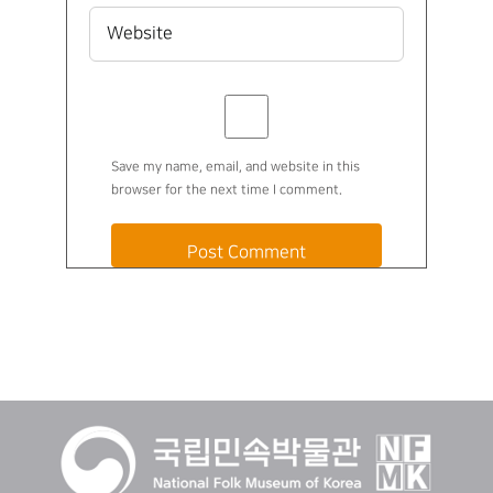
Save my name, email, and website in this
browser for the next time I comment.