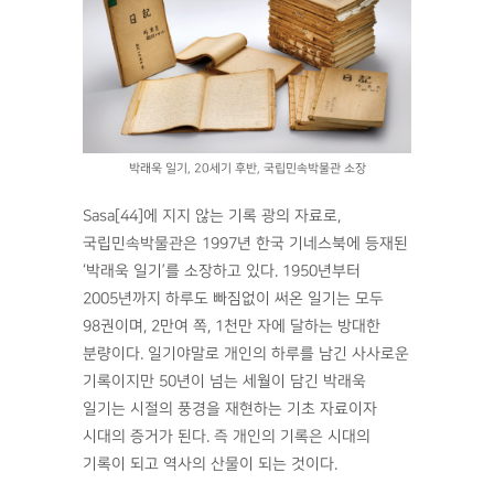
박래욱 일기, 20세기 후반, 국립민속박물관 소장
Sasa[44]에 지지 않는 기록 광의 자료로,
국립민속박물관은 1997년 한국 기네스북에 등재된
‘박래욱 일기’를 소장하고 있다. 1950년부터
2005년까지 하루도 빠짐없이 써온 일기는 모두
98권이며, 2만여 쪽, 1천만 자에 달하는 방대한
분량이다. 일기야말로 개인의 하루를 남긴 사사로운
기록이지만 50년이 넘는 세월이 담긴 박래욱
일기는 시절의 풍경을 재현하는 기초 자료이자
시대의 증거가 된다. 즉 개인의 기록은 시대의
기록이 되고 역사의 산물이 되는 것이다.