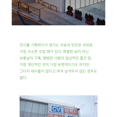
전시를 기획하다가 생기는 자료의 빈칸은 의외로
가장 사소한 것일 때가 있다. 특별한 날이 아닌
보통날의 기록, 평범한 사람의 일상적인 물건 등.
가장 개인적인 것이 가장 보편적이기도 하지만
그다지 대수롭지 않다고 여겨 남겨두지 않는 경우도
많다.