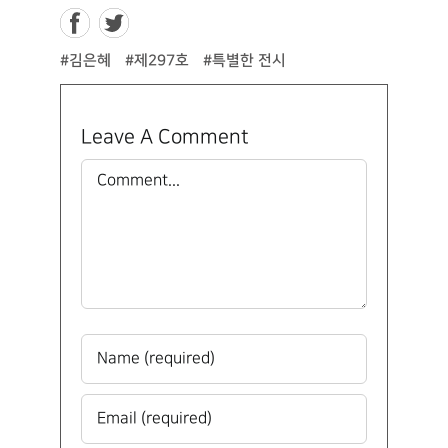
#김은혜
#제297호
#특별한 전시
Leave A Comment
Comment