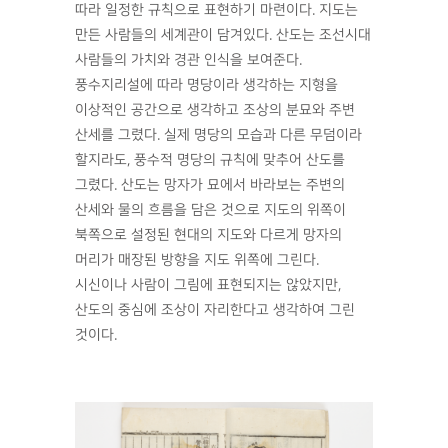
따라 일정한 규칙으로 표현하기 마련이다. 지도는
만든 사람들의 세계관이 담겨있다. 산도는 조선시대
사람들의 가치와 경관 인식을 보여준다.
풍수지리설에 따라 명당이라 생각하는 지형을
이상적인 공간으로 생각하고 조상의 분묘와 주변
산세를 그렸다. 실제 명당의 모습과 다른 무덤이라
할지라도, 풍수적 명당의 규칙에 맞추어 산도를
그렸다. 산도는 망자가 묘에서 바라보는 주변의
산세와 물의 흐름을 담은 것으로 지도의 위쪽이
북쪽으로 설정된 현대의 지도와 다르게 망자의
머리가 매장된 방향을 지도 위쪽에 그린다.
시신이나 사람이 그림에 표현되지는 않았지만,
산도의 중심에 조상이 자리한다고 생각하여 그린
것이다.