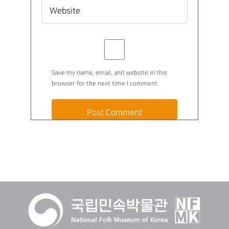
Save my name, email, and website in this
browser for the next time I comment.