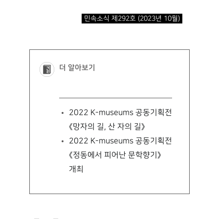
민속소식 제292호 (2023년 10월)
더 알아보기
2022 K-museums 공동기획전
《망자의 길, 산 자의 길》
2022 K-museums 공동기획전
《정동에서 피어난 문학향기》
개최