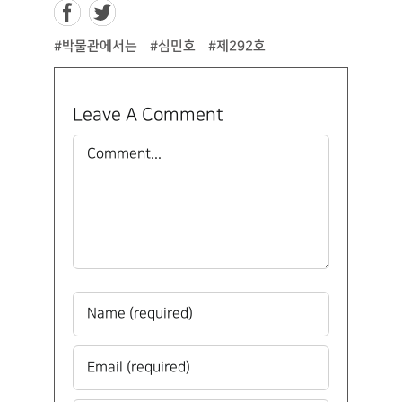
#박물관에서는
#심민호
#제292호
Leave A Comment
Comment