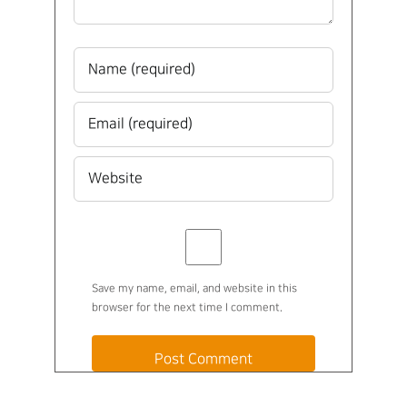
Save my name, email, and website in this
browser for the next time I comment.