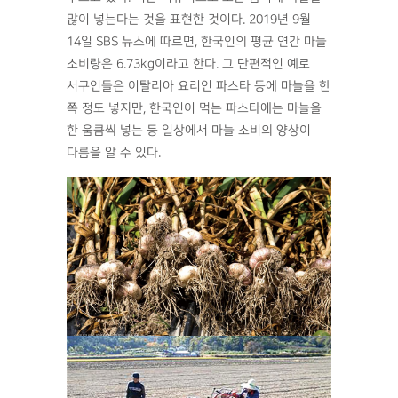
많이 넣는다는 것을 표현한 것이다. 2019년 9월
14일 SBS 뉴스에 따르면, 한국인의 평균 연간 마늘
소비량은 6.73kg이라고 한다. 그 단편적인 예로
서구인들은 이탈리아 요리인 파스타 등에 마늘을 한
쪽 정도 넣지만, 한국인이 먹는 파스타에는 마늘을
한 움큼씩 넣는 등 일상에서 마늘 소비의 양상이
다름을 알 수 있다.