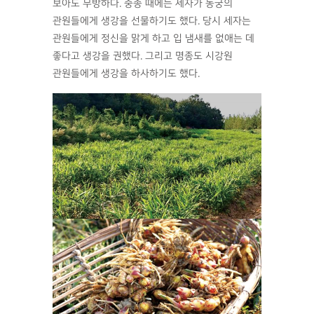
보아도 무방하다. 중종 때에는 세자가 동궁의
관원들에게 생강을 선물하기도 했다. 당시 세자는
관원들에게 정신을 맑게 하고 입 냄새를 없애는 데
좋다고 생강을 권했다. 그리고 명종도 시강원
관원들에게 생강을 하사하기도 했다.