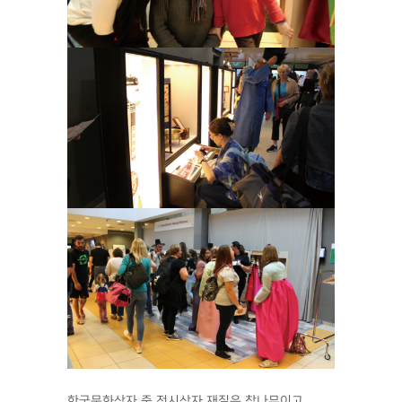
한국문화상자 중 전시상자 재질은 참나무이고,