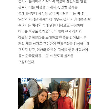
선비가 혼례에서 시작하여 학문에 정진하는 일상,
관료가 되는 이상을 소개하고, 안방 상자는
혼례에서부터 자식을 낳고 바느질을 하는 여성의
일상과 자식을 훌륭하게 키우는 것과 가정생활을 잘
꾸려가는 여성의 꿈에 관한 내용으로 구성하여
대비를 이루도록 하였다. 두 개의 전시 상자와
아울러 한국문화를 소개하고 한복을 입어보는 두
개의 체험 상자로 구성하여 전통문화를 감상하는데
그치지 않고, 이해와 더불어 지식을 쌓고 체험하여
몸소 한국문화를 느낄 수 있도록 상자를
구성하였다.