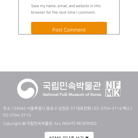
Save my name, email, and website in this
browser for the next time I comment.
주소 | 03045 서울특별시 종로구 삼청로 37 대표전화 | 02-3704-3114 팩스 |
02-3704-3113
Copyright © 국립민속박물관. ALL RIGHTS RESERVED