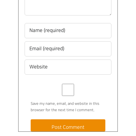
Save my name, email, and website in this
browser for the next time I comment.