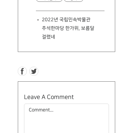
2022년 국립민속박물관
추석한마당 한가위, 보름달
걸렸네
Leave A Comment
Comment