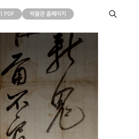
 PDF
박물관 홈페이지