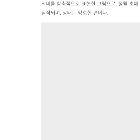
의미를 함축적으로 표현한 그림으로, 정월 초에
짐작되며, 상태는 양호한 편이다.