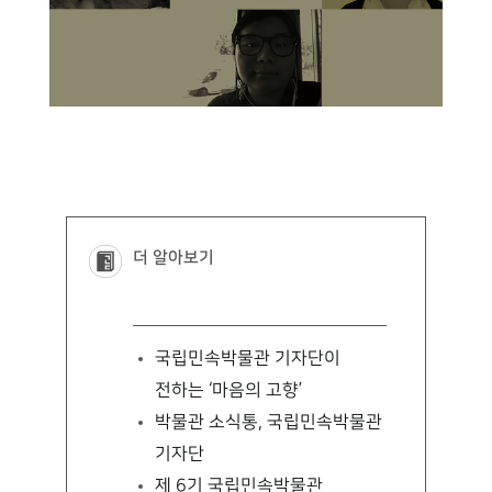
더 알아보기
국립민속박물관 기자단이
전하는 ‘마음의 고향’
박물관 소식통, 국립민속박물관
기자단
제 6기 국립민속박물관