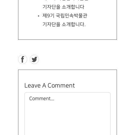
기자단을 소개합니다
제9기 국립민속박물관
기자단을 소개합니다.
Leave A Comment
Comment