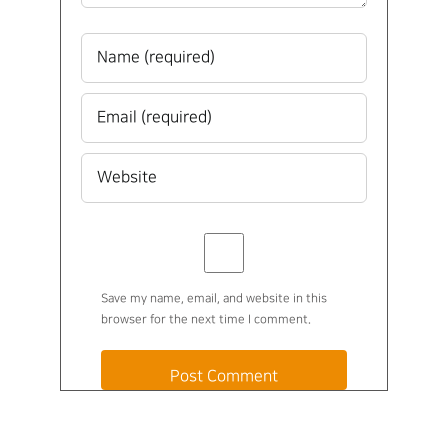
Save my name, email, and website in this
browser for the next time I comment.