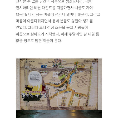
전시할 수 있는 공간이 처음으로 생겼으니까. 다들
전시하려면 비싼 대관료를 지불하면서 서울로 가야
했는데
,
내가 사는 마을에 생기니 얼마나 좋은가. 그리고
마을이 아름다워지면서 동네 분들도 덩달아 생기를
얻었다. 그러다 보니 점점 소문을 듣고 사람들이
이곳으로 찾아오기 시작했다. 이제 주말이면 발 디딜 틈
없을 정도로 많은 이들이 온다.