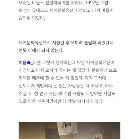
오래된 마을도 활성화되기를 바랐다. 1997년 수원
화성이 유네스코 세계문화유산 지정되고 나서 마을이
슬럼화 되었다.
세계문화유산으로 지정된 후 오히려 슬럼화 되었다니
언뜻 이해가 되지 않는다
.
이윤숙
_
다들 그렇게 생각하는데 막상 세계문화유산이
지정되고 나서 오히려 막히는 게 많았다. 문화유산 보호
정책들 때문에 할 수 있는 게 없었다. 마침 근처에
신도시가 개발되니 돈 있는 사람들은 다 떠나고. 아주
옛날, 이 성 안에 사는 게 수원 사람의 로망이던 시절도
있을 만큼 부촌이었지만 다 옛날 얘기가 되었다.