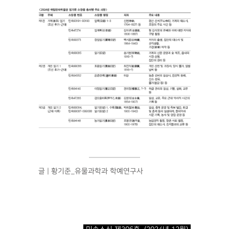
글 | 황기준_유물과학과 학예연구사