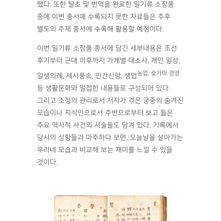
했다. 또한 탈초 및 번역을 완료한 일기류 소장품
중에 이번 총서에 수록되지 못한 자료들은 추후
별도의 주제 총서에 수록해 활용할 예정이다.
이번 일기류 소장품 총서에 담긴 세부내용은 조선
후기부터 근대 이후까지 가계별 대소사, 개인 일상,
농업, 숯가마 경영
일생의례, 세시풍속, 민간신앙, 생업
등 생활문화와 밀접한 내용들로 구성되어 있다.
그리고 조정의 관리로서 저자가 겪은 궁중의 숨겨진
모습이나 지식인으로서 주변으로부터 보고 들은
주요 역사적 사건의 서술들도 담겨 있다. 기록에서
당시의 상황들과 마주하다 보면, 오늘날을 살아가는
우리네 모습과 비교해 보는 재미를 느낄 수 있을
것이다.