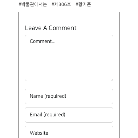
#박물관에서는
#제306호
#황기준
Leave A Comment
Comment