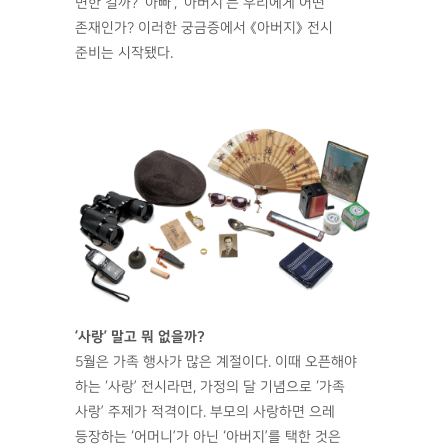
변한 걸까? ‘아빠’, ‘아버지’는 우리에게 어떤
존재인가? 이러한 궁금증에서 《아버지》 전시
준비는 시작됐다.
‘사랑’ 말고 뭐 없을까?
5월은 가족 행사가 많은 계절이다. 이때 오픈해야
하는 ‘사랑’ 전시라면, 가정의 달 기념으로 ‘가족
사랑’ 주제가 적격이다. 부모의 사랑하면 으레
등장하는 ‘어머니’가 아닌 ‘아버지’를 택한 것은