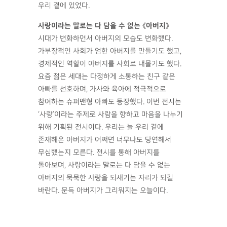
우리 곁에 있었다.
사랑이라는 말로는 다 담을 수 없는 《아버지》
시대가 변화하면서 아버지의 모습도 변화했다.
가부장적인 사회가 엄한 아버지를 만들기도 했고,
경제적인 역할이 아버지를 사회로 내몰기도 했다.
요즘 젊은 세대는 다정하게 소통하는 친구 같은
아빠를 선호하며, 가사와 육아에 적극적으로
참여하는 슈퍼맨형 아빠도 등장했다. 이번 전시는
‘사랑’이라는 주제로 사람을 향하고 마음을 나누기
위해 기획된 전시이다. 우리는 늘 우리 곁에
존재해온 아버지가 어쩌면 너무나도 당연해서
무심했는지 모른다. 전시를 통해 아버지를
돌아보며, 사랑이라는 말로는 다 담을 수 없는
아버지의 묵묵한 사랑을 되새기는 자리가 되길
바란다. 문득 아버지가 그리워지는 오늘이다.