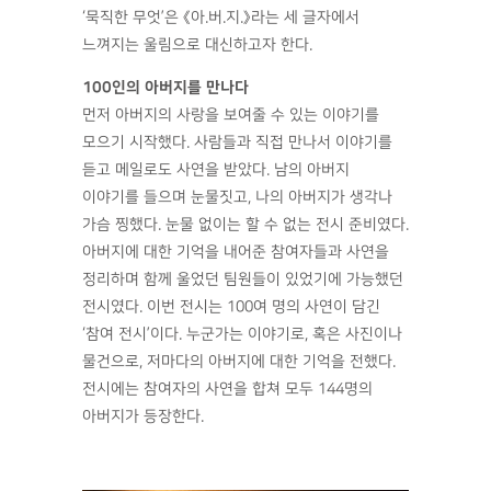
‘묵직한 무엇’은 《아.버.지.》라는 세 글자에서
느껴지는 울림으로 대신하고자 한다.
100인의 아버지를 만나다
먼저 아버지의 사랑을 보여줄 수 있는 이야기를
모으기 시작했다. 사람들과 직접 만나서 이야기를
듣고 메일로도 사연을 받았다. 남의 아버지
이야기를 들으며 눈물짓고, 나의 아버지가 생각나
가슴 찡했다. 눈물 없이는 할 수 없는 전시 준비였다.
아버지에 대한 기억을 내어준 참여자들과 사연을
정리하며 함께 울었던 팀원들이 있었기에 가능했던
전시였다. 이번 전시는 100여 명의 사연이 담긴
‘참여 전시’이다. 누군가는 이야기로, 혹은 사진이나
물건으로, 저마다의 아버지에 대한 기억을 전했다.
전시에는 참여자의 사연을 합쳐 모두 144명의
아버지가 등장한다.