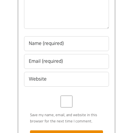
Save my name, email, and website in this
browser for the next time I comment.