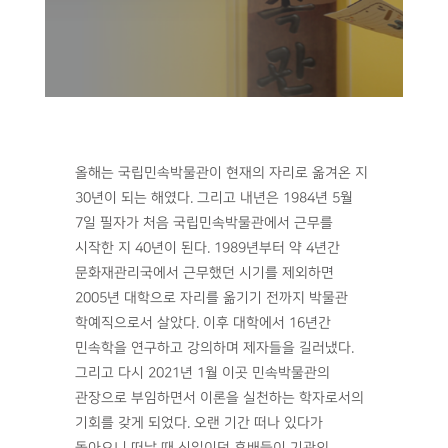
올해는 국립민속박물관이 현재의 자리로 옮겨온 지
30년이 되는 해였다. 그리고 내년은 1984년 5월
7일 필자가 처음 국립민속박물관에서 근무를
시작한 지 40년이 된다. 1989년부터 약 4년간
문화재관리국에서 근무했던 시기를 제외하면
2005년 대학으로 자리를 옮기기 전까지 박물관
학예직으로서 살았다. 이후 대학에서 16년간
민속학을 연구하고 강의하며 제자들을 길러냈다.
그리고 다시 2021년 1월 이곳 민속박물관의
관장으로 부임하면서 이론을 실천하는 학자로서의
기회를 갖게 되었다. 오랜 기간 떠나 있다가