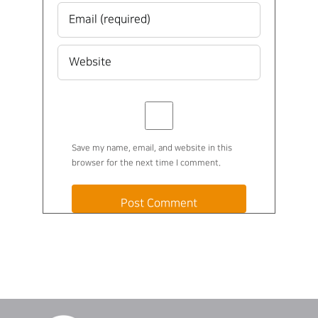
Save my name, email, and website in this
browser for the next time I comment.