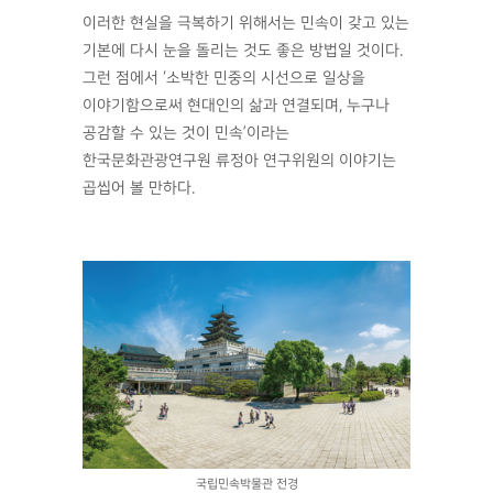
이러한 현실을 극복하기 위해서는 민속이 갖고 있는
기본에 다시 눈을 돌리는 것도 좋은 방법일 것이다.
그런 점에서 ‘소박한 민중의 시선으로 일상을
이야기함으로써 현대인의 삶과 연결되며, 누구나
공감할 수 있는 것이 민속’이라는
한국문화관광연구원 류정아 연구위원의 이야기는
곱씹어 볼 만하다.
국립민속박물관 전경