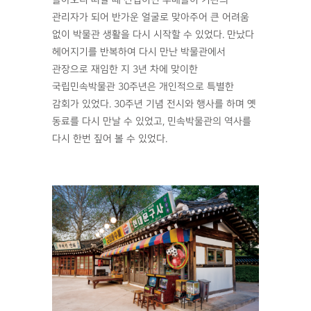
돌아오니 떠날 때 신입이던 후배들이 기관의
관리자가 되어 반가운 얼굴로 맞아주어 큰 어려움
없이 박물관 생활을 다시 시작할 수 있었다. 만났다
헤어지기를 반복하여 다시 만난 박물관에서
관장으로 재임한 지 3년 차에 맞이한
국립민속박물관 30주년은 개인적으로 특별한
감회가 있었다. 30주년 기념 전시와 행사를 하며 옛
동료를 다시 만날 수 있었고, 민속박물관의 역사를
다시 한번 짚어 볼 수 있었다.