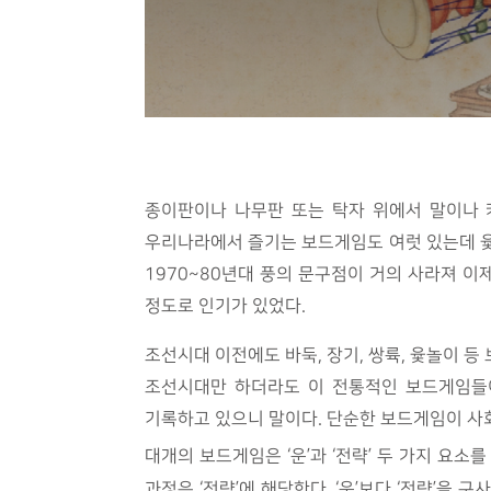
종이판이나 나무판 또는 탁자 위에서 말이나 
우리나라에서 즐기는 보드게임도 여럿 있는데 
1970~80년대 풍의 문구점이 거의 사라져 
정도로 인기가 있었다.
조선시대 이전에도 바둑, 장기, 쌍륙, 윷놀이 
조선시대만 하더라도 이 전통적인 보드게임들이
기록하고 있으니 말이다. 단순한 보드게임이 사회
대개의 보드게임은 ‘운’과 ‘전략’ 두 가지 요소
과정은 ‘전략’에 해당한다. ‘운’보다 ‘전략’을