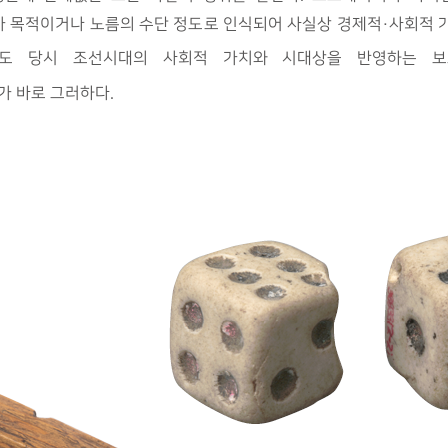
 목적이거나 노름의 수단 정도로 인식되어 사실상 경제적·사회적 
도 당시 조선시대의 사회적 가치와 시대상을 반영하는 보
이가 바로 그러하다.