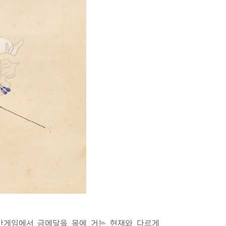
안게임에서 금메달을 목에 거는 현재와 다르게