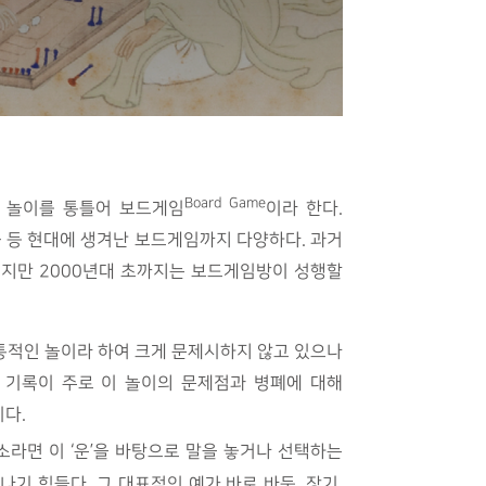
Board Game
는 놀이를 통틀어 보드게임
이라 한다.
등 현대에 생겨난 보드게임까지 다양하다. 과거
들지만 2000년대 초까지는 보드게임방이 성행할
전통적인 놀이라 하여 크게 문제시하지 않고 있으나
 기록이 주로 이 놀이의 문제점과 병폐에 대해
다.
 요소라면 이 ‘운’을 바탕으로 말을 놓거나 선택하는
나기 힘들다. 그 대표적인 예가 바로 바둑, 장기,