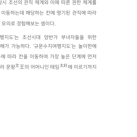
당시 조선의 관직 체계와 이에 따른 권한 체계를
을 이동하는데 해당하는 칸에 명기된 관직에 따라
를 모의로 경험해보는 셈이다.
여행지도’는 조선시대 양반가 부녀자들을 위한
해가 가능하다. ‘규문수지여행지도’는 놀이판에
에 따라 칸을 이동하여 가장 높은 단계에 먼저
文
太妊
라 문왕
王의 어머니인 태임
에 이르기까지