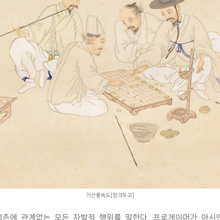
기산풍속도[장긔두고]
 생존에 관계없는 모든 자발적 행위를 말한다. 프로게이머가 아시