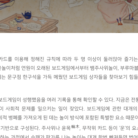
카드를 이용해 정해진 규칙에 따라 두 명 이상이 둘러앉아 즐기
윷놀이처럼 연원이 오래된 보드게임에서부터 뱀주사위놀이, 부루마블 
이제는 문구점 한구석을 가득 메웠던 보드게임 상자들을 찾아보기 힘
등 보드게임이 성행했음을 여러 기록을 통해 확인할 수 있다. 지금은 
 사회적 문제를 일으키는 일이 잦았다. 보드게임에 관한 대개의
적 병폐를 가져오게 된 데는 놀이 방식에 포함된 특별한 요소 때문이
輪木
를 기반으로 구성된다. 주사위나 윤목
, 무작위 카드 등이 ‘운’의
 구사하는 과정에서 승패가 판가름 나는 놀이는 대개 한번 빠져들면 벗어