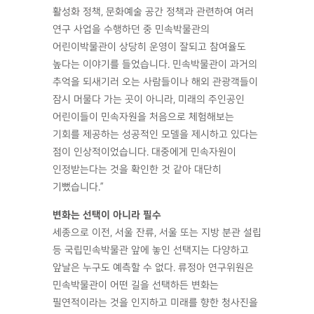
활성화 정책, 문화예술 공간 정책과 관련하여 여러
연구 사업을 수행하던 중 민속박물관의
어린이박물관이 상당히 운영이 잘되고 참여율도
높다는 이야기를 들었습니다. 민속박물관이 과거의
추억을 되새기러 오는 사람들이나 해외 관광객들이
잠시 머물다 가는 곳이 아니라, 미래의 주인공인
어린이들이 민속자원을 처음으로 체험해보는
기회를 제공하는 성공적인 모델을 제시하고 있다는
점이 인상적이었습니다. 대중에게 민속자원이
인정받는다는 것을 확인한 것 같아 대단히
기뻤습니다.”
변화는 선택이 아니라 필수
세종으로 이전, 서울 잔류, 서울 또는 지방 분관 설립
등 국립민속박물관 앞에 놓인 선택지는 다양하고
앞날은 누구도 예측할 수 없다. 류정아 연구위원은
민속박물관이 어떤 길을 선택하든 변화는
필연적이라는 것을 인지하고 미래를 향한 청사진을