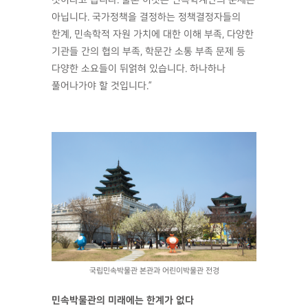
것이라고 봅니다. 물론 이것은 민속학계만의 문제는
아닙니다. 국가정책을 결정하는 정책결정자들의
한계, 민속학적 자원 가치에 대한 이해 부족, 다양한
기관들 간의 협의 부족, 학문간 소통 부족 문제 등
다양한 소요들이 뒤얽혀 있습니다. 하나하나
풀어나가야 할 것입니다.”
국립민속박물관 본관과 어린이박물관 전경
민속박물관의 미래에는 한계가 없다