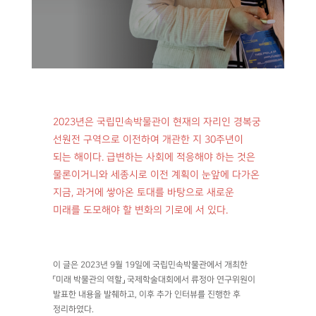
2023년은 국립민속박물관이 현재의 자리인 경복궁
선원전 구역으로 이전하여 개관한 지 30주년이
되는 해이다. 급변하는 사회에 적응해야 하는 것은
물론이거니와 세종시로 이전 계획이 눈앞에 다가온
지금, 과거에 쌓아온 토대를 바탕으로 새로운
미래를 도모해야 할 변화의 기로에 서 있다.
이 글은 2023년 9월 19일에 국립민속박물관에서 개최한
「미래 박물관의 역할」 국제학술대회에서 류정아 연구위원이
발표한 내용을 발췌하고, 이후 추가 인터뷰를 진행한 후
정리하였다.