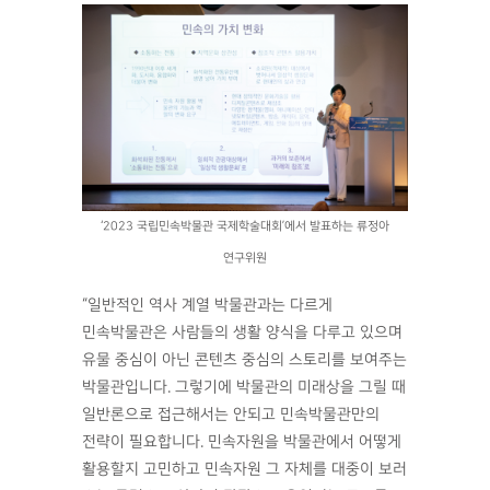
‘2023 국립민속박물관 국제학술대회’에서 발표하는 류정아
연구위원
“일반적인 역사 계열 박물관과는 다르게
민속박물관은 사람들의 생활 양식을 다루고 있으며
유물 중심이 아닌 콘텐츠 중심의 스토리를 보여주는
박물관입니다. 그렇기에 박물관의 미래상을 그릴 때
일반론으로 접근해서는 안되고 민속박물관만의
전략이 필요합니다. 민속자원을 박물관에서 어떻게
활용할지 고민하고 민속자원 그 자체를 대중이 보러