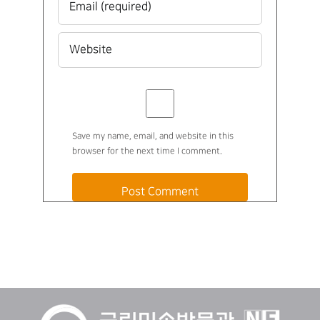
Save my name, email, and website in this
browser for the next time I comment.