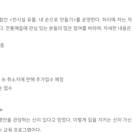
험인 <전시실 유물, 내 손으로 만들기>를 운영한다. 허리에 차는 
된다. 전통매듭에 관심 있는 분들의 많은 참여를 바라며, 자세한 내용
 중
 선착순 ※ 취소자에 한해 추가접수 예정
순 접수
>
안을 관장하는 신이 있다고 믿었다. 이렇게 집을 지키는 신이 가신
는 교육 프로그램이다.