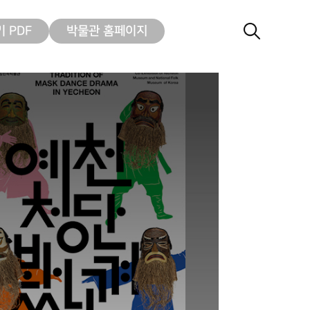
 PDF
박물관 홈페이지