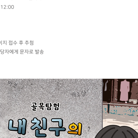
~12:00
지 접수 후 추첨
 해당자에게 문자로 발송