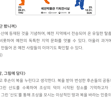
단 봤니껴》
유산에 등재된 것을 기념하여, 예천 지역에서 전승되어 온 유일한 탈
을 비롯하여 예천의 독특한 지역 문화를 엿볼 수 있다. 아울러 과
만들어 온 예천 사람들의 이야기도 확인할 수 있다.
일)
, 그림에 담다》
 후손이 복을 누린다고 생각한다. 복을 받아 번성한 후손들의 공동
그린 산도를 수록하여 조상의 덕이 시작된 장소를 기억하고자
린 ‘산도’를 통해 조상을 모시는 이상적인 땅과 복을 바라는 민중의