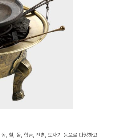
동, 철, 돌, 합금, 진흙, 도자기 등으로 다양하고