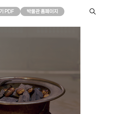
 PDF
박물관 홈페이지