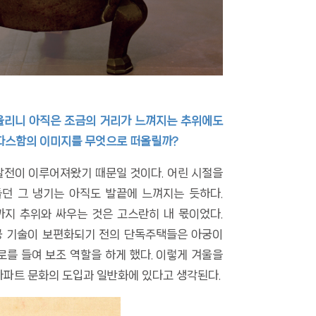
 떠올리니 아직은 조금의 거리가 느껴지는 추위에도
 따스함의 이미지를 무엇으로 떠올릴까?
 발전이 이루어져왔기 때문일 것이다. 어린 시절을
들던 그 냉기는 아직도 발끝에 느껴지는 듯하다.
까지 추위와 싸우는 것은 고스란히 내 몫이었다.
공 기술이 보편화되기 전의 단독주택들은 아궁이
를 들여 보조 역할을 하게 했다. 이렇게 겨울을
아파트 문화의 도입과 일반화에 있다고 생각된다.