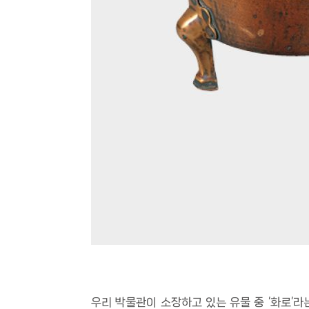
우리 박물관이 소장하고 있는 유물 중 ‘화로’라는 