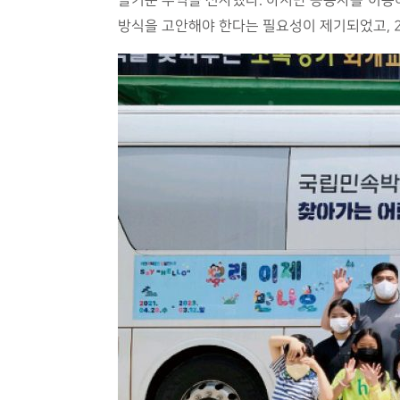
즐거운 추억을 선사했다. 하지만 승용차를 이용
방식을 고안해야 한다는 필요성이 제기되었고, 