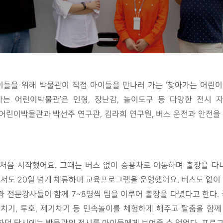
들을 위해 박물관이 직접 아이들을 만나러 가는 ‘찾아가는 어린이
가는 어린이박물관’은 인형, 장난감, 놀이도구 등 다양한 전시
어린이박물관과 박선주 연구관, 김라희 연구원, 버스 운전과 안전을 
에 처음 시작했어요. 그때는 버스 없이 승용차로 이동하며 출장을 다
에서도 20일 넘게 체류하며 교육프로그램을 운영했어요. 버스도 없이 1
과 전문강사들이 함께 7~8명씩 팀을 이루어 출장을 다녔다고 한다
치기, 투호, 제기차기 등 민속놀이를 체험하게 해주고 탈춤을 함