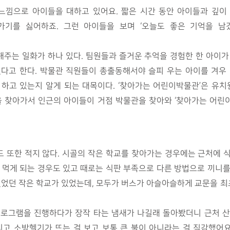
느낌으로 아이들을 대하고 있어요. 짧은 시간 동안 아이들과 깊이 
가기를 싫어하죠. 그런 아이들을 보며 ‘오늘도 좋은 기억을 남겼
주는 일화가 하나 있다. 팀원들과 즐거운 추억을 경험한 한 아이가
다고 한다. 박물관 직원들이 총출동해서야 슬피 우는 아이를 겨우 
 하고 있는지 알게 되는 대목이다. ‘찾아가는 어린이박물관’은 
 찾아가서 인근의 아이들이 거점 박물관을 찾아와 ‘찾아가는 어린이
 또한 적지 않다. 시골의 작은 학교를 찾아가는 경우에는 근처에 
 먹게 되는 경우도 있고 때로는 식판 부족으로 다른 방법으로 끼니
 없었던 작은 학교가 있었는데, 모두가 버스가 아슬아슬하게 교문을 
프로그램을 진행하다가 장작 타는 냄새가 나길래 돌아봤더니 근처 산
 소방헬기가 뜨는 걸 보고 보통 큰 불이 아니라는 걸 직감했어요