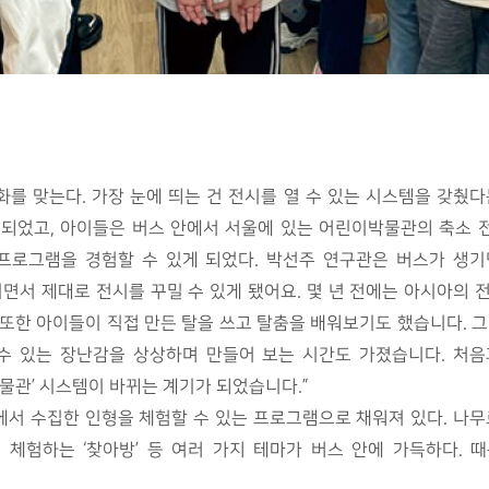
변화를 맞는다. 가장 눈에 띄는 건 전시를 열 수 있는 시스템을 갖췄
되었고, 아이들은 버스 안에서 서울에 있는 어린이박물관의 축소 전
프로그램을 경험할 수 있게 되었다. 박선주 연구관은 버스가 생기
면서 제대로 전시를 꾸밀 수 있게 됐어요. 몇 년 전에는 아시아의
또한 아이들이 직접 만든 탈을 쓰고 탈춤을 배워보기도 했습니다. 그
수 있는 장난감을 상상하며 만들어 보는 시간도 가졌습니다. 처음
관’ 시스템이 바뀌는 계기가 되었습니다.”
서 수집한 인형을 체험할 수 있는 프로그램으로 채워져 있다. 나무로
을 체험하는 ‘찾아방’ 등 여러 가지 테마가 버스 안에 가득하다.