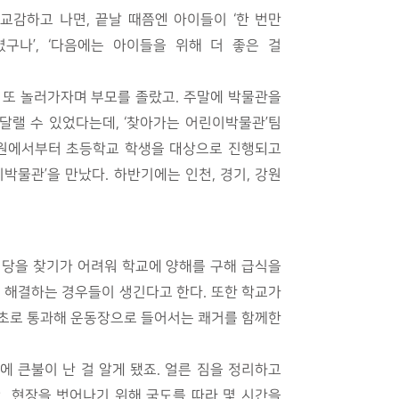
교감하고 나면, 끝날 때쯤엔 아이들이 ‘한 번만
구나’, ‘다음에는 아이들을 위해 더 좋은 걸
 또 놀러가자며 부모를 졸랐고. 주말에 박물관을
달랠 수 있었다는데, ‘찾아가는 어린이박물관’팀
유치원에서부터 초등학교 학생을 대상으로 진행되고
박물관’을 만났다. 하반기에는 인천, 경기, 강원
식당을 찾기가 어려워 학교에 양해를 구해 급식을
를 해결하는 경우들이 생긴다고 한다. 또한 학교가
최초로 통과해 운동장으로 들어서는 쾌거를 함께한
에 큰불이 난 걸 알게 됐죠. 얼른 짐을 정리하고
. 현장을 벗어나기 위해 국도를 따라 몇 시간을