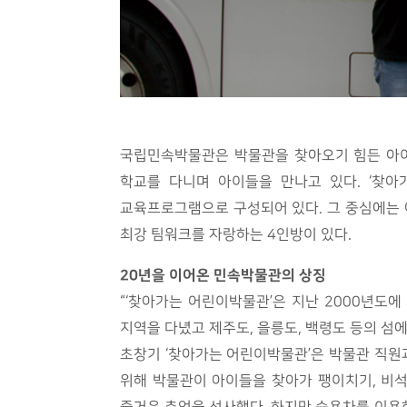
국립민속박물관은 박물관을 찾아오기 힘든 아이
학교를 다니며 아이들을 만나고 있다. ‘찾아
교육프로그램으로 구성되어 있다. 그 중심에는 
최강 팀워크를 자랑하는 4인방이 있다.
20년을 이어온 민속박물관의 상징
“‘찾아가는 어린이박물관’은 지난 2000년도
지역을 다녔고 제주도, 을릉도, 백령도 등의 섬
초창기 ‘찾아가는 어린이박물관’은 박물관 직원
위해 박물관이 아이들을 찾아가 팽이치기, 비석