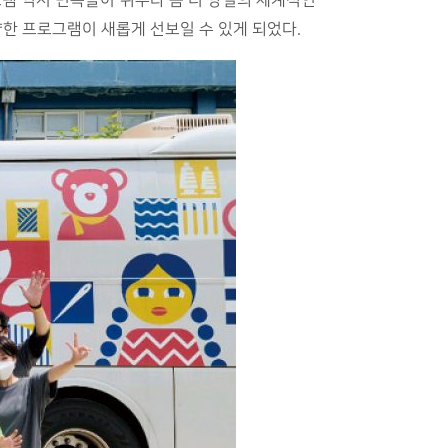
램 역시 민속놀이 위주라 좀 더 양질의 체계적인
한 프로그램이 새롭게 선보일 수 있게 되었다.