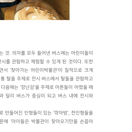
다는 것. 의자를 모두 들어낸 버스에는 어린이들이
시를 관람하고 체험할 수 있게 된 것이다. 또한
면서 ‘찾아가는 어린이박물관’이 질적으로 크게
 전통 탈을 주제로 전시 버스에서 탈들을 관람하고
 다음에는 ‘장난감’을 주제로 어른들이 어렸을 때
과 달리 버스가 중심이 되고 버스 내에 전시와
 만들어진 인형들이 있는 ‘깎아방’, 천인형들을
 때문에 ‘아이들은 박물관이 찾아오기만을 손꼽아