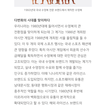
1960년대 국내 수영복 전문 브랜드에서 제작한 수영복
다변화의 시대를 맞이하다
우리나라는 1980년대에 들어서면서 수영복의 큰
전환점을 맞이하게 되는데 그 계기는 1986년 개최된
아시안 게임과 1988년에 개최된 서울 올림픽을 들 수
있다. 이 두 개의 국제 스포츠 행사는 국내 스포츠 패션에
큰 영향을 주었다. 특히 아시안 게임에서 최윤희 선수가
금메달을 획득하면서 수영복에 대한 국민적인 관심은
고조되었다. 이는 국내 수영복 브랜드가 개발되는 계기가
되었고, 실내 수영장의 수요와 함께 수영을 즐기는
인구도 증가하였다. 이때 ‘니나리치’와 같은 라이선스
브랜드도 도입되었다. 하지만, 스포츠웨어의 유통은
남대문시장, 동대문 평화시장과 같은 재래시장이
중추적인 역할을 하는 시기였다. 1980년대 후반에
이르러서야 백화점으로의 유통이 본격적으로
확대되었다고 할 수 있다. 해외 라이선스 브랜드의