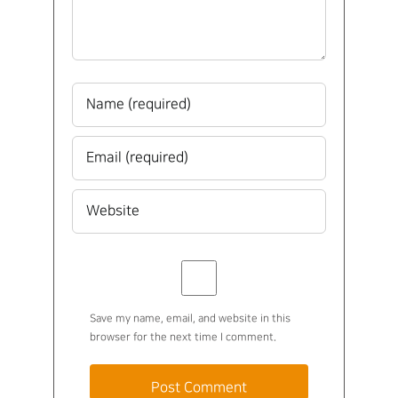
Save my name, email, and website in this
browser for the next time I comment.