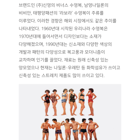
브랜드인 (주)신영의 비너스 수영복, 남영나일론의
비비안, 태평양패션의 ‘라보라’ 수영복이 주류를
이루었다. 이러한 경향은 해외 시장에서도 같은 추이를
나타내었다. 1960년대 시작된 우리나라 수영복은
1970년대에 들어서면서 디자인보다는 소재가
다양해졌으며, 1990년대는 신소재와 다양한 색상의
개발과 패턴의 다양성으로 복고풍과 모더니즘이
교차하며 인기를 끌었다. 재료는 원래 신축성 있는
양모였으나 현재는 나일론·우레탄 등 화학섬유가 쓰이고
신축성 있는 스트레치 제품도 많이 쓰이고 있다.