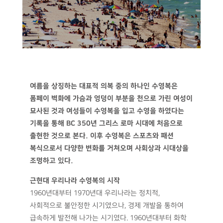
여름을 상징하는 대표적 의복 중의 하나인 수영복은
폼페이 벽화에 가슴과 엉덩이 부분을 천으로 가린 여성이
묘사된 것과 여성들이 수영복을 입고 수영을 하였다는
기록을 통해 BC 350년 그리스 로마 시대에 처음으로
출현한 것으로 본다. 이후 수영복은 스포츠와 패션
복식으로서 다양한 변화를 거쳐오며 사회상과 시대상을
조명하고 있다.
근현대 우리나라 수영복의 시작
1960년대부터 1970년대 우리나라는 정치적,
사회적으로 불안정한 시기였으나, 경제 개발을 통하여
급속하게 발전해 나가는 시기였다. 1960년대부터 화학