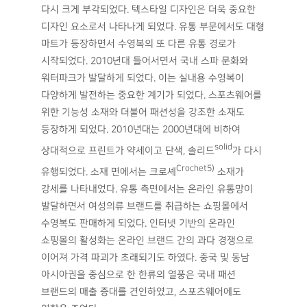
다시 크게 부각되었다. 텍스타일 디자인은 더욱 중요한
디자인 요소로서 나타나게 되었다. 유통 부문에서도 대형
마트가 등장하면서 수영복의 또 다른 유통 경로가
시작되었다. 2010년대 들어서면서 국내 스파 문화와
워터파크가 발달하게 되었다. 이는 실내용 수영복이
다양하게 발전하는 중요한 계기가 되었다. 스포츠웨어를
위한 기능성 소재와 더불어 패션성을 강조한 소재도
등장하게 되었다. 2010년대는 2000년대에 비하여
solid
상대적으로 프린트가 약세이고 단색, 솔리드
가 다시
Crochet5)
유행되었다. 소재 면에서는 크로셰
소재가
강세를 나타내었다. 유통 측면에서는 온라인 유통망이
발달하면서 여성의류 브랜드를 취급하는 쇼핑몰에서
수영복도 판매하게 되었다. 인터넷 기반의 온라인
쇼핑몰의 활성화는 온라인 브랜드 간의 과다 경쟁으로
이어져 가격 파괴가 초래되기도 하였다. 중국 및 동남
아시아권을 중심으로 한 한류의 열풍은 국내 패션
브랜드의 매출 증대를 견인하였고, 스포츠웨어에도