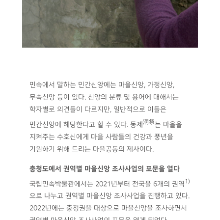
민속에서 말하는 민간신앙에는 마을신앙, 가정신앙,
무속신앙 등이 있다. 신앙의 분류 및 용어에 대해서는
학자별로 의견들이 다르지만, 일반적으로 이들은
洞祭
민간신앙에 해당한다고 할 수 있다. 동제
는 마을을
지켜주는 수호신에게 마을 사람들의 건강과 풍년을
기원하기 위해 드리는 마을공동의 제사이다.
충청도에서 권역별 마을신앙 조사사업의 포문을 열다
1)
국립민속박물관에서는 2021년부터 전국을 6개의 권역
으로 나누고 권역별 마을신앙 조사사업을 진행하고 있다.
2022년에는 충청권을 대상으로 마을신앙을 조사하면서