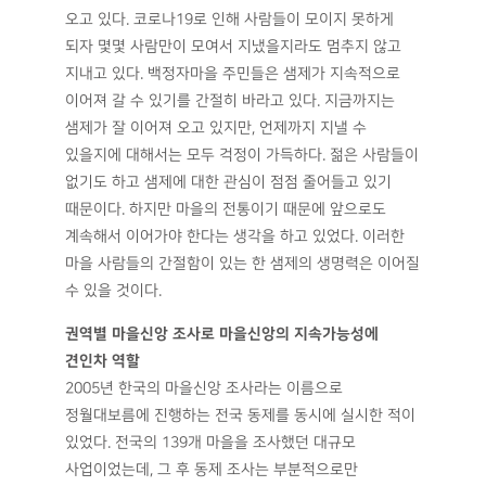
오고 있다. 코로나19로 인해 사람들이 모이지 못하게
되자 몇몇 사람만이 모여서 지냈을지라도 멈추지 않고
지내고 있다. 백정자마을 주민들은 샘제가 지속적으로
이어져 갈 수 있기를 간절히 바라고 있다. 지금까지는
샘제가 잘 이어져 오고 있지만, 언제까지 지낼 수
있을지에 대해서는 모두 걱정이 가득하다. 젊은 사람들이
없기도 하고 샘제에 대한 관심이 점점 줄어들고 있기
때문이다. 하지만 마을의 전통이기 때문에 앞으로도
계속해서 이어가야 한다는 생각을 하고 있었다. 이러한
마을 사람들의 간절함이 있는 한 샘제의 생명력은 이어질
수 있을 것이다.
권역별 마을신앙 조사로 마을신앙의 지속가능성에
견인차 역할
2005년 한국의 마을신앙 조사라는 이름으로
정월대보름에 진행하는 전국 동제를 동시에 실시한 적이
있었다. 전국의 139개 마을을 조사했던 대규모
사업이었는데, 그 후 동제 조사는 부분적으로만