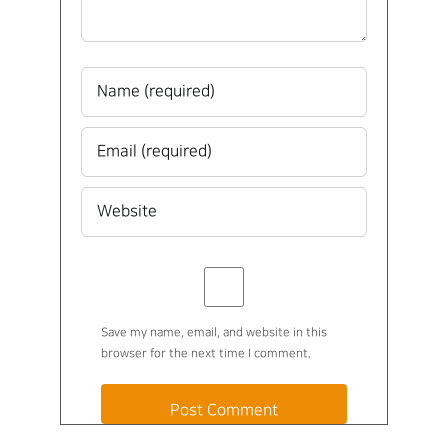
Save my name, email, and website in this
browser for the next time I comment.