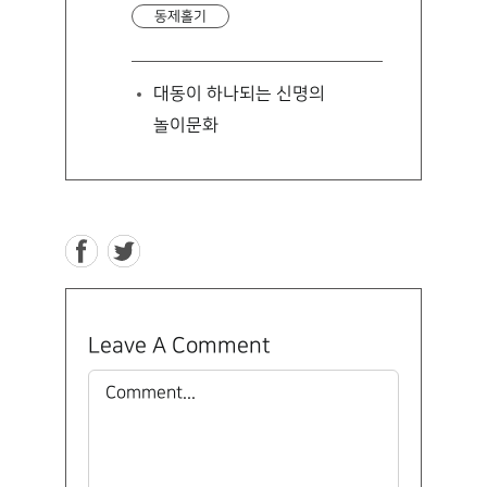
동제홀기
대동이 하나되는 신명의
놀이문화
Leave A Comment
Comment