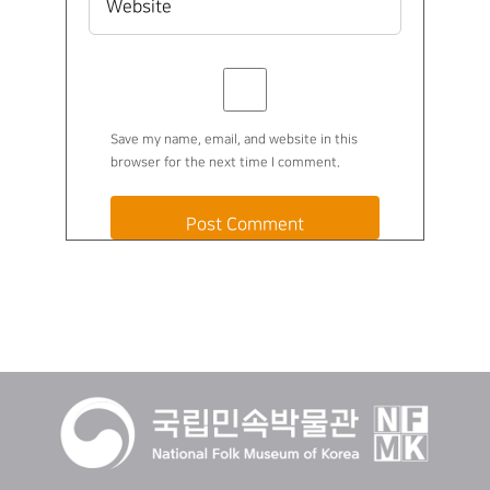
Save my name, email, and website in this
browser for the next time I comment.