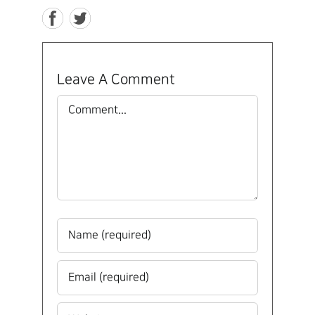
Leave A Comment
Comment