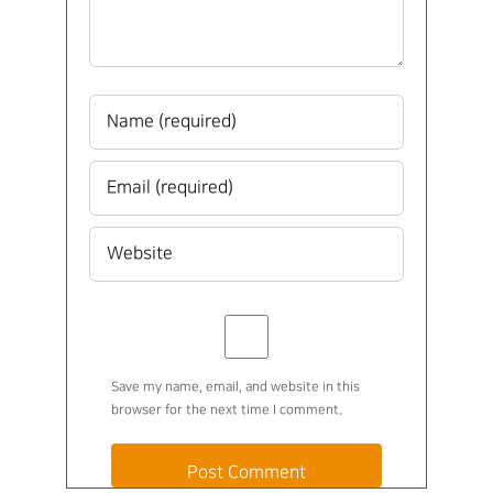
Save my name, email, and website in this
browser for the next time I comment.