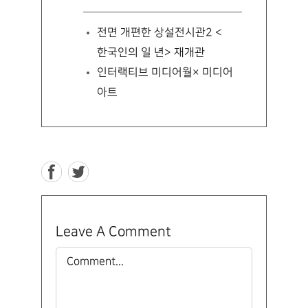
전면 개편한 상설전시관2 <
한국인의 일 년> 재개관
인터랙티브 미디어월× 미디어
아트
Leave A Comment
Comment