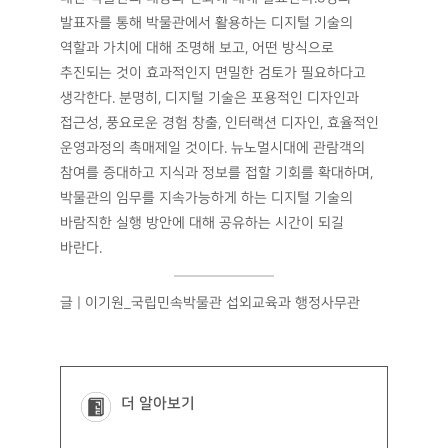
발표자를 통해 박물관에서 활용하는 디지털 기술의
역할과 가치에 대해 조명해 보고, 어떤 방식으로
추진되는 것이 효과적인지 면밀한 검토가 필요하다고
생각한다. 분명히, 디지털 기술은 포용적인 디자인과
접근성, 풍요로운 경험 창출, 인터랙션 디자인, 효율적인
운영과정의 촉매제일 것이다. 뉴노멀시대에 관람객의
참여를 증대하고 지식과 정보를 접할 기회를 확대하며,
박물관의 임무를 지속가능하게 하는 디지털 기술의
바람직한 실행 방안에 대해 공유하는 시간이 되길
바란다.
글 | 이기원_국립민속박물관 섭외교육과 행정사무관
더 알아보기