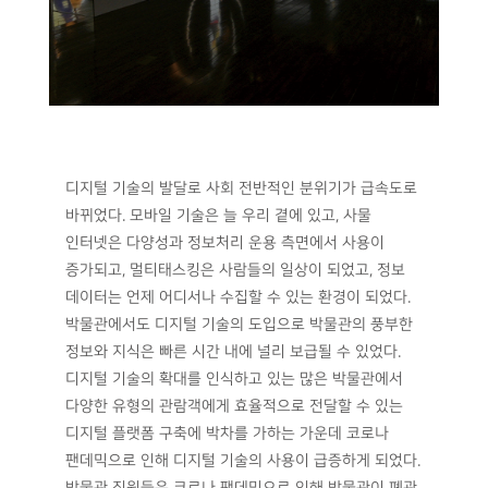
디지털 기술의 발달로 사회 전반적인 분위기가 급속도로
바뀌었다. 모바일 기술은 늘 우리 곁에 있고, 사물
인터넷은 다양성과 정보처리 운용 측면에서 사용이
증가되고, 멀티태스킹은 사람들의 일상이 되었고, 정보
데이터는 언제 어디서나 수집할 수 있는 환경이 되었다.
박물관에서도 디지털 기술의 도입으로 박물관의 풍부한
정보와 지식은 빠른 시간 내에 널리 보급될 수 있었다.
디지털 기술의 확대를 인식하고 있는 많은 박물관에서
다양한 유형의 관람객에게 효율적으로 전달할 수 있는
디지털 플랫폼 구축에 박차를 가하는 가운데 코로나
팬데믹으로 인해 디지털 기술의 사용이 급증하게 되었다.