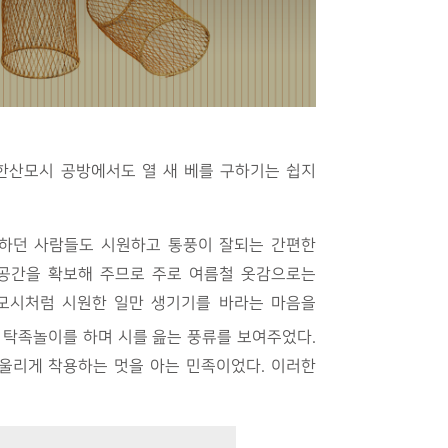
 한산모시 공방에서도 열 새 베를 구하기는 쉽지
하던 사람들도 시원하고 통풍이 잘되는 간편한
 공간을 확보해 주므로 주로 여름철 옷감으로는
모시처럼 시원한 일만 생기기를 바라는 마음을
 탁족놀이를 하며 시를 읊는 풍류를 보여주었다.
울리게 착용하는 멋을 아는 민족이었다. 이러한