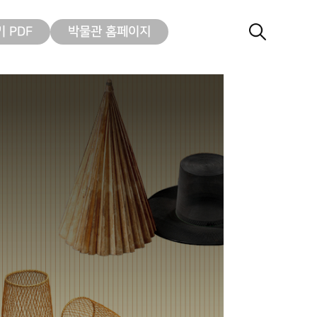
 PDF
박물관 홈페이지