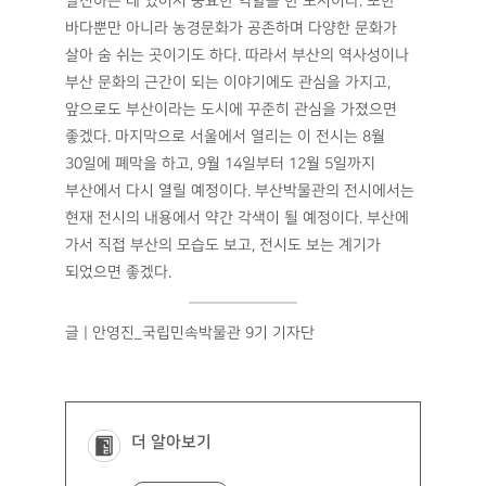
발전하는 데 있어서 중요한 역할을 한 도시이다. 또한
바다뿐만 아니라 농경문화가 공존하며 다양한 문화가
살아 숨 쉬는 곳이기도 하다. 따라서 부산의 역사성이나
부산 문화의 근간이 되는 이야기에도 관심을 가지고,
앞으로도 부산이라는 도시에 꾸준히 관심을 가졌으면
좋겠다. 마지막으로 서울에서 열리는 이 전시는 8월
30일에 폐막을 하고, 9월 14일부터 12월 5일까지
부산에서 다시 열릴 예정이다. 부산박물관의 전시에서는
현재 전시의 내용에서 약간 각색이 될 예정이다. 부산에
가서 직접 부산의 모습도 보고, 전시도 보는 계기가
되었으면 좋겠다.
글 | 안영진_국립민속박물관 9기 기자단
더 알아보기