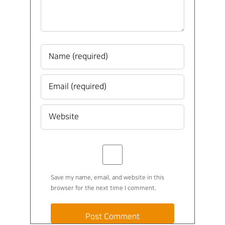
Save my name, email, and website in this
browser for the next time I comment.