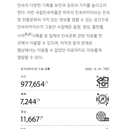
민속의 다양한 기록물 보전과 공유의 가치를 높이고자
한다. 이번 국립민속박물관 파주의 민속아카이브는 민속
및 전통문화의 가치 있는 정보를 접할 수 있는 공간으로
민속아카이브가 그동안 수집해온 음원, 영상, 출판물,
私的
사적
기록물 등 일체의 민속문화 관련 자료를 한
곳에서 이용할 수 있으며, 저작권 등의 문제로
웹상에서는 이용할 수 없었던 자료까지도 자유롭게
열람할 수 있다.