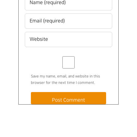
Save my name, email, and website in this
browser for the next time I comment.