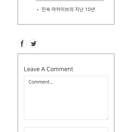
민속 아카이브의 지난 10년
Leave A Comment
Comment