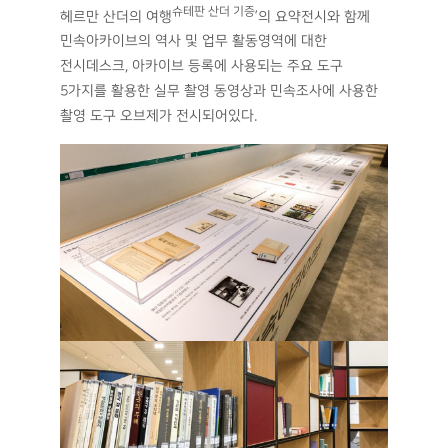
슈테판 산더 기증
헤르만 산더의 여행
’의 요약전시와 함께
민속아카이브의 역사 및 업무 활동영역에 대한
전시데스크, 아카이브 등록에 사용되는 주요 도구
5가지를 활용한 실무 촬영 동영상과 민속조사에 사용한
촬영 도구 오브제가 전시되어있다.