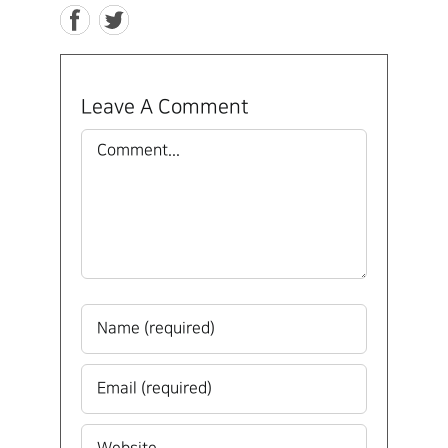
Leave A Comment
Comment