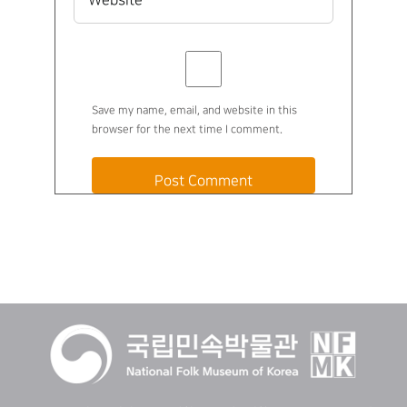
Save my name, email, and website in this
browser for the next time I comment.