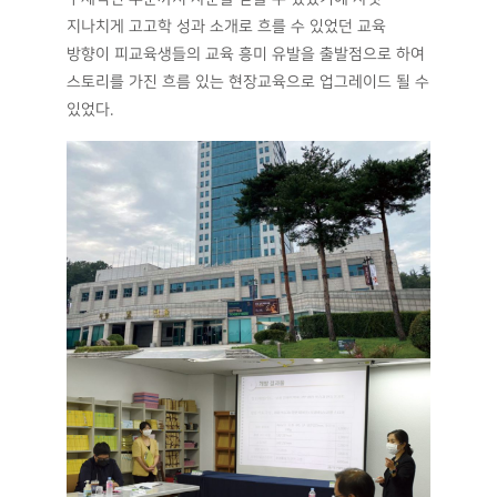
지나치게 고고학 성과 소개로 흐를 수 있었던 교육
방향이 피교육생들의 교육 흥미 유발을 출발점으로 하여
스토리를 가진 흐름 있는 현장교육으로 업그레이드 될 수
있었다.