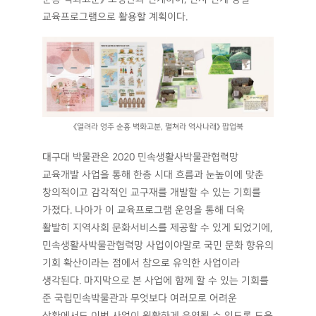
교육프로그램으로 활용할 계획이다.
《열려라 영주 순흥 벽화고분, 펼쳐라 역사나래》 팝업북
대구대 박물관은 2020 민속생활사박물관협력망
교육개발 사업을 통해 한층 시대 흐름과 눈높이에 맞춘
창의적이고 감각적인 교구재를 개발할 수 있는 기회를
가졌다. 나아가 이 교육프로그램 운영을 통해 더욱
활발히 지역사회 문화서비스를 제공할 수 있게 되었기에,
민속생활사박물관협력망 사업이야말로 국민 문화 향유의
기회 확산이라는 점에서 참으로 유익한 사업이라
생각된다. 마지막으로 본 사업에 함께 할 수 있는 기회를
준 국립민속박물관과 무엇보다 여러모로 어려운
상황에서도 이번 사업이 원활하게 운영될 수 있도록 도움