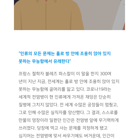
“인류의 모든 문제는 홀로 방 안에 조용히 앉아 있지
못하는 무능함에서 유래한다”
프랑스 철학자 블레즈 파스칼이 이 말을 한지 300여
년이 지난 지금, 전세계는 홀로 방 안에 조용히 앉아 있지
못하는 무능함에 골머리를 앓고 있다. 코로나19라는
세계적 전염병이 현 인류에게 가져온 재앙은 단순히
질병에 그치지 않았다. 전 세계 수많은 공장들이 멈췄고,
그로 인해 수많은 실직자를 양산했다. 그 결과, 스스로를
만물의 영장이라 일컫던 인간은 전염병 앞에 무기력하게
쓰러졌다. 당장에 먹고 사는 문제를 걱정하게 됐고
심지어는 전염병에 맞서 싸우기에도 버거운데, 인간이