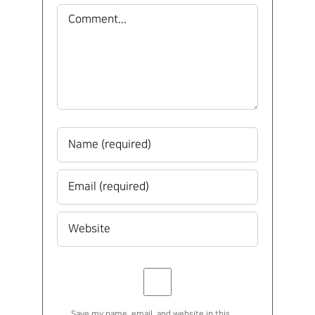
Comment
Save my name, email, and website in this