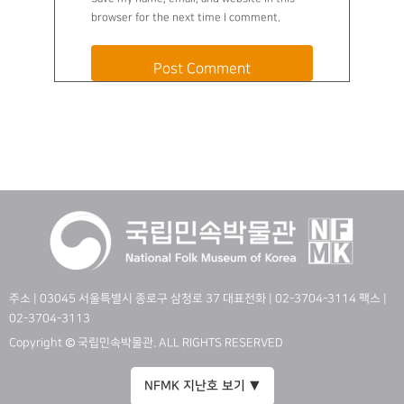
browser for the next time I comment.
주소 | 03045 서울특별시 종로구 삼청로 37 대표전화 | 02-3704-3114 팩스 |
02-3704-3113
Copyright © 국립민속박물관. ALL RIGHTS RESERVED
NFMK 지난호 보기 ▼