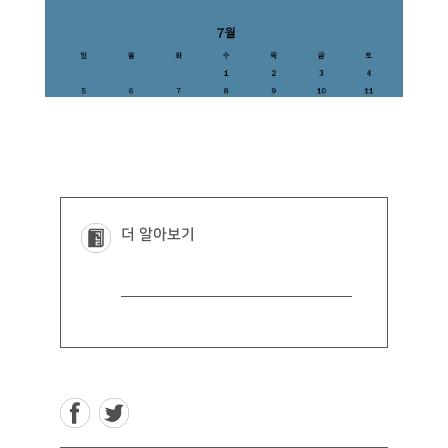
더 알아보기