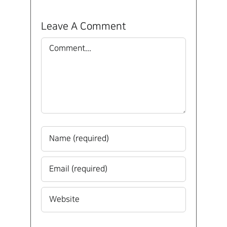
Leave A Comment
Comment