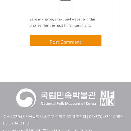
Save my name, email, and website in this
browser for the next time I comment.
주소 | 03045 서울특별시 종로구 삼청로 37 대표전화 | 02-3704-3114 팩스 |
02-3704-3113