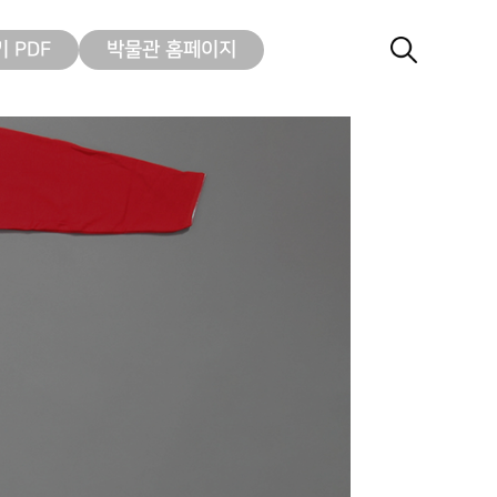
 PDF
박물관 홈페이지