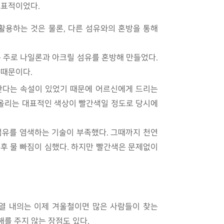
대표적이었다.
활용하는 것은 물론, 다른 섬유와의 혼방을 통해
 주로 나일론과 아크릴 섬유를 혼방해 만들었다.
 때문이다.
한다는 속설이 있었기 때문에 어르신에게 드리는
 떠올리는 대표적인 색상이 빨간색일 정도로 당시에
섬유를 염색하는 기술이 부족했다. 그때까지 천연
 후 물 빠짐이 심했다. 하지만 빨간색은 문제없이
발열 내의는 이제 겨울철이면 많은 사람들이 찾는
를 주지 않는 장점도 있다.