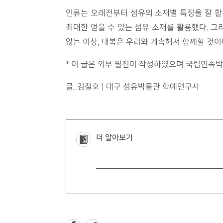
인류는 오래전부터 섬유의 소재별 특징을 잘 활용
최대한 얻을 수 있는 섬유 소재를 활용했다. 
않는 이상, 내복은 우리와 계속해서 함께할 것이
* 이 글은 외부 필진이 작성하였으며 국립민속박
글_김철호 | 대구 섬유박물관 학예연구사
더 알아보기