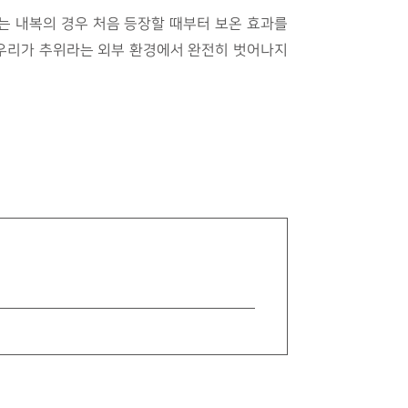
있는 내복의 경우 처음 등장할 때부터 보온 효과를
 우리가 추위라는 외부 환경에서 완전히 벗어나지