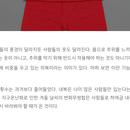
과 들의 풍경이 달라지듯 사람들의 옷도 달라진다. 몸으로 추위를 느
는 옷이 아니고, 추위를 막기 위해 반드시 착용해야 하는 것도 아니
 비중을 두고 있는 의복이라는 의미가 있다. 어찌 보면 이런 기
용 횟수는 과거보다 줄어들었다. 내복은 나이 많은 사람들만 입는다
근 지구온난화로 인한 겨울 날씨의 변화무쌍함은 사람들로 하여금 내복
시 바라봐야 할 때가 온 것이다.