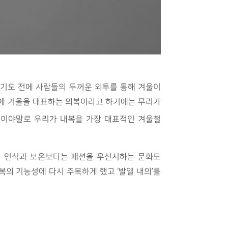
끼기도 전에 사람들의 두꺼운 외투를 통해 겨울이
기에 겨울을 대표하는 의복이라고 하기에는 무리가
능이야말로 우리가 내복을 가장 대표적인 겨울철
는 인식과 보온보다는 패션을 우선시하는 문화도
의 기능성에 다시 주목하게 했고 ‘발열 내의’를