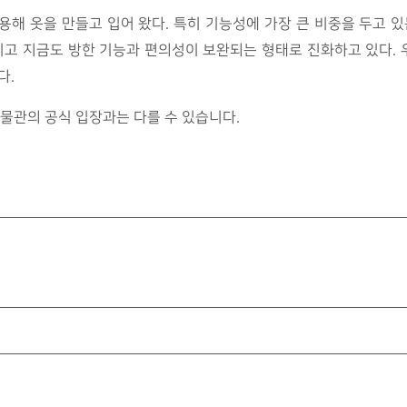
해 옷을 만들고 입어 왔다. 특히 기능성에 가장 큰 비중을 두고 
그리고 지금도 방한 기능과 편의성이 보완되는 형태로 진화하고 있다.
다.
물관의 공식 입장과는 다를 수 있습니다.