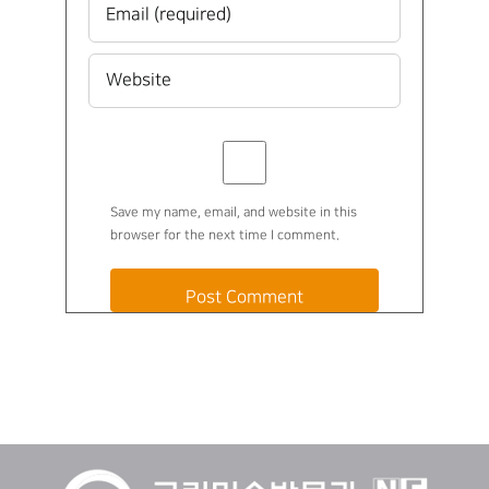
Save my name, email, and website in this
browser for the next time I comment.