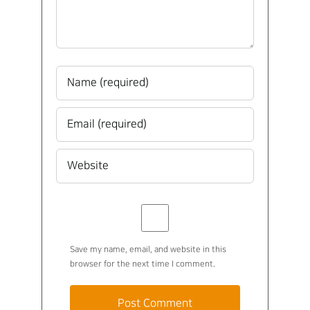
Save my name, email, and website in this
browser for the next time I comment.