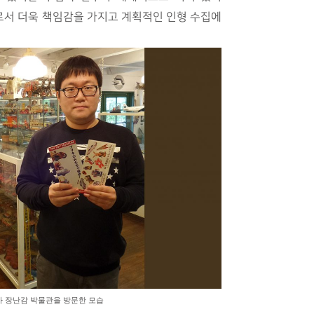
로서 더욱 책임감을 가지고 계획적인 인형 수집에
 장난감 박물관을 방문한 모습