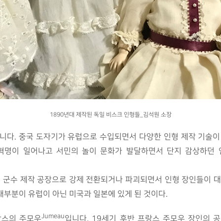
1890년대 제작된 독일 비스크 인형들_김석원 소장
니다. 중국 도자기가 유럽으로 수입되면서 다양한 인형 제작 기술이
 혁명이 일어나고 서민의 놀이 문화가 발달하면서 단지 감상하던 
 군수 제작 공장으로 강제 전환되거나 파괴되면서 인형 장인들이 대
부분이 유럽이 아닌 미국과 일본에 있게 된 것이다.
Jumeau
랑스의 주모우
입니다. 19세기 후반 프랑스 주모우 장인의 공