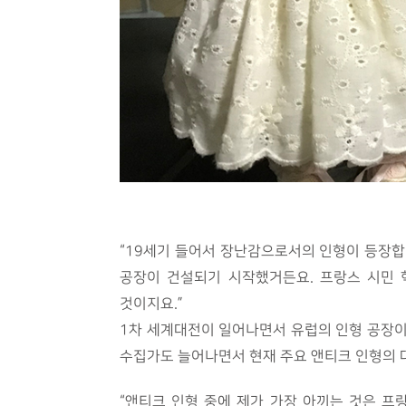
“19세기 들어서 장난감으로서의 인형이 등장합
공장이 건설되기 시작했거든요. 프랑스 시민
것이지요.”
1차 세계대전이 일어나면서 유럽의 인형 공장이
수집가도 늘어나면서 현재 주요 앤티크 인형의 대
“앤티크 인형 중에 제가 가장 아끼는 것은 프