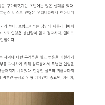
형을 구하려했지만 초반에는 많은 실패를 했다.
 프랑스 비스크 인형은 우리나라에서 찾아보기
인기가 높다. 프랑스에서는 장인의 아틀리에에서
 비스크 인형은 생산량이 많고 정교하다. 앤티크
 단점이다.
후 세계에 대한 두려움을 잊고 행운을 기원하기
 부를 과시하기 위해 상류층에서 특별한 인형을
 만들어지기 시작했다. 한동안 실크와 귀금속마저
 귀부인 중심의 인형 디자인이 종교인, 어린이,
.