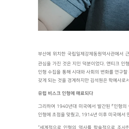
부산에 위치한 국립일제강제동원역사관에서 근무
관심을 가진 것은 지인 덕분이었다. 앤티크 인
인형 수집을 통해 시대와 사회의 변화를 연구할
갖게 되는 것을 경계하지만 김석원은 학예사로서
유럽 비스크 인형에 매료되다
그리하여 1940년대 미국에서 발간된 『인형의 
인형에 초점을 맞췄고, 1914년 이후 미국에서
“세계적으로 인형의 역사를 학술적으로 조사