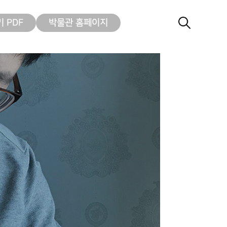
 PDF
박물관 홈페이지