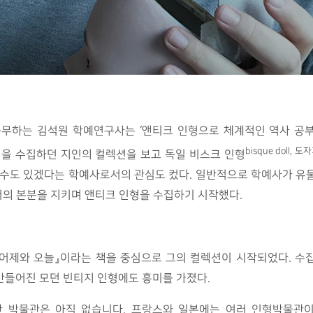
하는 김석원 학예연구사는 ‘앤티크 인형으로 체계적인 역사 공부가
bisque doll,
형을 수집하던 지인의 컬렉션을 보고 독일 비스크 인형
 수도 있겠다는 학예사로서의 관심도 컸다. 일반적으로 학예사가 유
의 본분을 지키며 앤티크 인형을 수집하기 시작했다.
어제와 오늘』이라는 책을 중심으로 그의 컬렉션이 시작되었다. 수집
 만들어진 모던 빈티지 인형에도 흥미를 가졌다.
한 박물관은 아직 없습니다. 프랑스와 일본에는 여러 인형박물관이