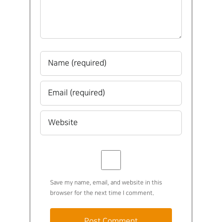
Save my name, email, and website in this
browser for the next time I comment.