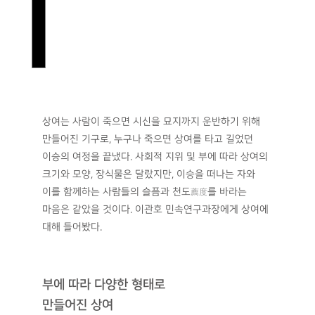
상여는 사람이 죽으면 시신을 묘지까지 운반하기 위해
만들어진 기구로, 누구나 죽으면 상여를 타고 길었던
이승의 여정을 끝냈다. 사회적 지위 및 부에 따라 상여의
크기와 모양, 장식물은 달랐지만, 이승을 떠나는 자와
이를 함께하는 사람들의 슬픔과 천도
를 바라는
薦度
마음은 같았을 것이다. 이관호 민속연구과장에게 상여에
대해 들어봤다.
부에 따라 다양한 형태로
만들어진 상여