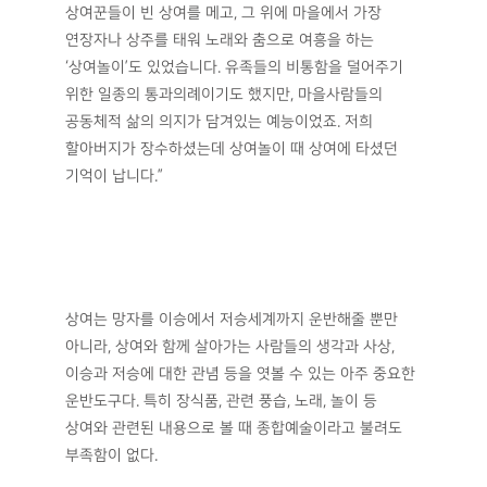
상여와 함께 살아가는
사람들의 다양한 문화
상여는 다양한 문화를 만들어내기도 했다. 상여를 메고
무덤까지 운반하는 상여꾼들은 일반적으로
13~25명으로 조선시대에는 하층민들이었다. 그러나
신분제도가 사라진 후에는 보통 젊은 사람들이 메게
되었다. 이들은 상여를 메고 가며 노래를 부르고, 놀이를
하며 망자와 그의 가족들의 슬픔을 대신했다.
“상여꾼들은 상여를 메고 힘을 합쳐 무덤까지 운반하면서
‘상여소리’를 했습니다. ‘이제 가면 언제 오나 오실 날이나
일러주소’와 같이 의미가 있는 사설을 선소리꾼이 먼저