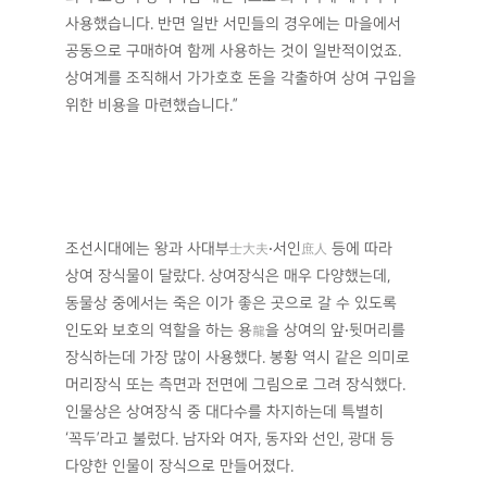
사용했습니다. 반면 일반 서민들의 경우에는 마을에서
공동으로 구매하여 함께 사용하는 것이 일반적이었죠.
상여계를 조직해서 가가호호 돈을 각출하여 상여 구입을
위한 비용을 마련했습니다.”