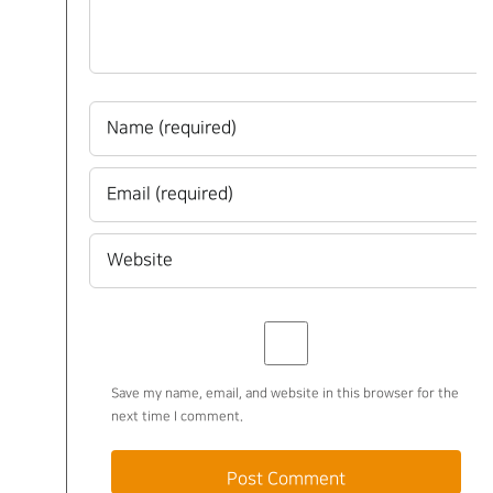
Save my name, email, and website in this browser for the
next time I comment.