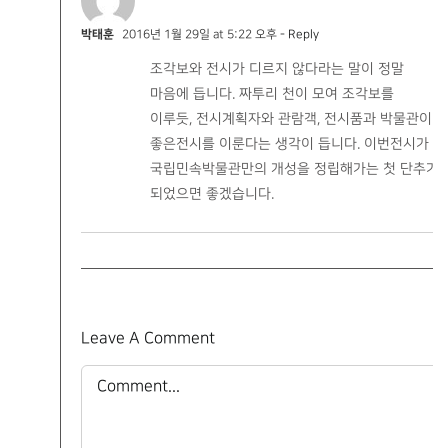
박태훈
2016년 1월 29일 at 5:22 오후
- Reply
조각보와 전시가 디르지 않다라는 말이 정말
마음에 듭니다. 짜투리 천이 모여 조각보를
이루듯, 전시계획자와 관람객, 전시품과 박물관이
좋은전시를 이룬다는 생각이 듭니다. 이번전시가
국립민속박물관만의 개성을 정립해가는 첫 단추가
되었으면 좋겠습니다.
Leave A Comment
Comment