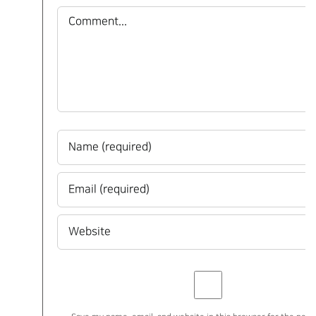
Comment