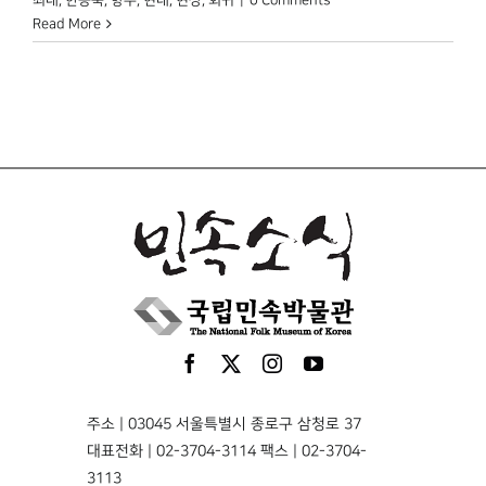
Read More
주소 | 03045 서울특별시 종로구 삼청로 37
대표전화 | 02-3704-3114 팩스 | 02-3704-
3113